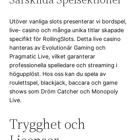
Utöver vanliga slots presenterar vi bordspel,
live- casino och många unika titlar skapade
specifikt för RollingSlots. Detta live casino
hanteras av Evolutionär Gaming och
Pragmatic Live, vilket garanterar
professionella spelledare och streaming i
högupplöst. Hos oss kan du spela av
roulettspel, blackjack, baccara och game
shows som Dröm Catcher och Monopoly
Live.
Trygghet och