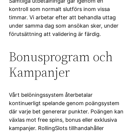
Samtliga utbetalningar går igenom en
kontroll som normalt slutförs inom vissa
timmar. Vi arbetar efter att behandla uttag
under samma dag som ansökan sker, under
förutsättning att validering är färdig.
Bonusprogram och
Kampanjer
Vårt belöningssystem återbetalar
kontinuerligt spelande genom poängsystem
där varje bet genererar punkter. Poängen kan
växlas mot free spins, bonus eller exklusiva
kampanjer. RollingSlots tillhandahåller