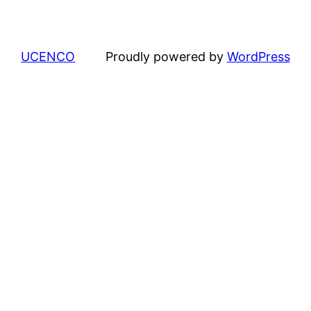
UCENCO
Proudly powered by
WordPress