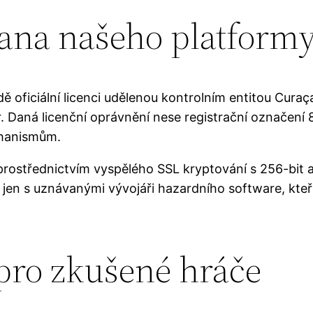
ana našeho platform
ě oficiální licenci udělenou kontrolním entitou Cur
r. Daná licenční oprávnění nese registrační označení
chanismům.
ostřednictvím vyspělého SSL kryptování s 256-bit a
 jen s uznávanými vývojáři hazardního software, kteř
pro zkušené hráče