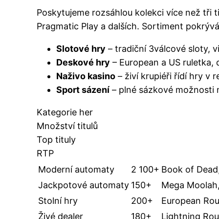
Poskytujeme rozsáhlou kolekci více než tři
Pragmatic Play a dalších. Sortiment pokrýv
Slotové hry
– tradiční 3válcové sloty, 
Deskové hry
– European a US ruletka, 
Naživo kasino
– živí krupiéři řídí hry
Sport sázení
– plné sázkové možnosti na
Kategorie her
Množství titulů
Top tituly
RTP
Moderní automaty
2 100+
Book of Dead,
Jackpotové automaty
150+
Mega Moolah,
Stolní hry
200+
European Roul
Živé dealer
180+
Lightning Roul