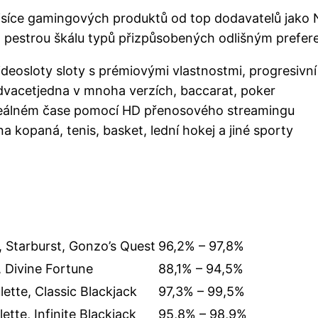
 tisíce gamingových produktů od top dodavatelů jako
á pestrou škálu typů přizpůsobených odlišným prefer
videosloty sloty s prémiovými vlastnostmi, progresivn
dvacetjedna v mnoha verzích, baccarat, poker
 v reálném čase pomocí HD přenosového streamingu
 kopaná, tenis, basket, lední hokej a jiné sporty
 Starburst, Gonzo’s Quest
96,2% – 97,8%
 Divine Fortune
88,1% – 94,5%
ette, Classic Blackjack
97,3% – 99,5%
ette, Infinite Blackjack
95,8% – 98,9%