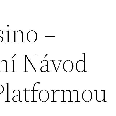
sino –
ní Návod
latformou