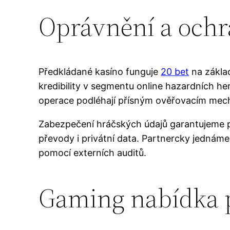
Oprávnění a ochr
Předkládané kasíno funguje
20 bet
na základ
kredibility v segmentu online hazardních he
operace podléhají přísným ověřovacím me
Zabezpečení hráčských údajů garantujeme pr
převody i privátní data. Partnercky jednáme
pomocí externích auditů.
Gaming nabídka 