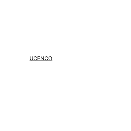
UCENCO