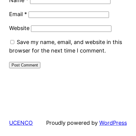
Name
*
Email
*
Website
Save my name, email, and website in this
browser for the next time I comment.
UCENCO
Proudly powered by
WordPress