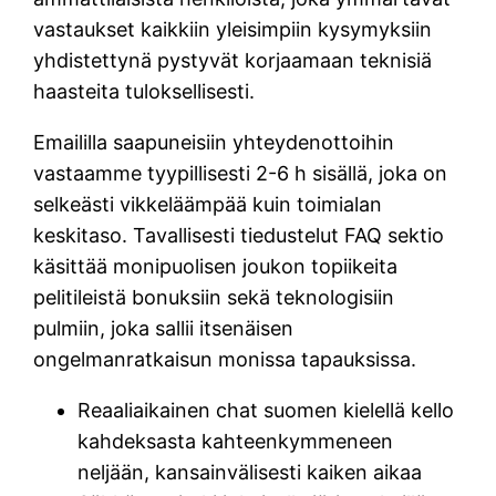
vastaukset kaikkiin yleisimpiin kysymyksiin
yhdistettynä pystyvät korjaamaan teknisiä
haasteita tuloksellisesti.
Emaililla saapuneisiin yhteydenottoihin
vastaamme tyypillisesti 2-6 h sisällä, joka on
selkeästi vikkeläämpää kuin toimialan
keskitaso. Tavallisesti tiedustelut FAQ sektio
käsittää monipuolisen joukon topiikeita
pelitileistä bonuksiin sekä teknologisiin
pulmiin, joka sallii itsenäisen
ongelmanratkaisun monissa tapauksissa.
Reaaliaikainen chat suomen kielellä kello
kahdeksasta kahteenkymmeneen
neljään, kansainvälisesti kaiken aikaa