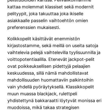
kattaa molemmat klassiset sekä modernit
pelityypit, joka takuuttaa joka ikiselle
asiakkaalle passelin vaihtoehtön omien
preferenssien mukaisesti.
Kolikkopelit käsittävät enemmistön
kirjastostamme, sekä meillä on useita satoja
vaihtelevia pelejä vaihtelevilla tyylisuunnilla ja
voittopotentiaalilla. Etenevät jackpot-pelit
ovat poikkeuksellisen pidettyjä pelaajien
keskuudessa, sillä nämä mahdollistavat
mahdollisuuden huomattaviin palkintoihin
vain yhdellä pyöräytyksellä. Klassikkopelit
muun muassa blackjack, rulettpeli
yhdistettynä bakkaraatti löytyvät monissa eri
muodoissa, mikä takaa strategisen