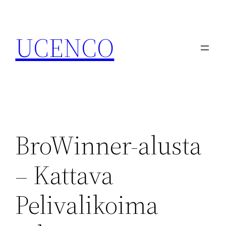
Skip
to
UCENCO
content
BroWinner-alusta
– Kattava
Pelivalikoima