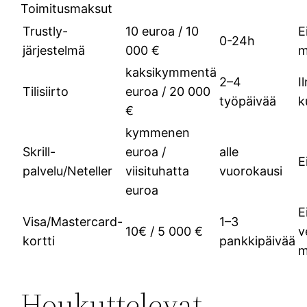
Toimitusmaksut
Trustly-
10 euroa / 10
E
0-24h
järjestelmä
000 €
m
kaksikymmentä
2–4
I
Tilisiirto
euroa / 20 000
työpäivää
k
€
kymmenen
Skrill-
euroa /
alle
E
palvelu/Neteller
viisituhatta
vuorokausi
euroa
E
Visa/Mastercard-
1–3
10€ / 5 000 €
v
kortti
pankkipäivää
m
Houkuttelevat