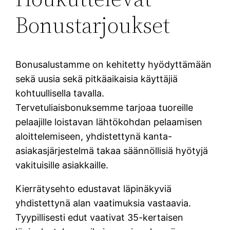
Bonustarjoukset
Bonusalustamme on kehitetty hyödyttämään
sekä uusia sekä pitkäaikaisia käyttäjiä
kohtuullisella tavalla.
Tervetuliaisbonuksemme tarjoaa tuoreille
pelaajille loistavan lähtökohdan pelaamisen
aloittelemiseen, yhdistettynä kanta-
asiakasjärjestelmä takaa säännöllisiä hyötyjä
vakituisille asiakkaille.
Kierrätysehto edustavat läpinäkyviä
yhdistettynä alan vaatimuksia vastaavia.
Tyypillisesti edut vaativat 35-kertaisen