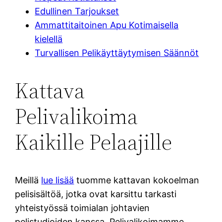
Edullinen Tarjoukset
Ammattitaitoinen Apu Kotimaisella
kielellä
Turvallisen Pelikäyttäytymisen Säännöt
Kattava
Pelivalikoima
Kaikille Pelaajille
Meillä
lue lisää
tuomme kattavan kokoelman
pelisisältöä, jotka ovat karsittu tarkasti
yhteistyössä toimialan johtavien
pelistudioiden kanssa. Pelivalikoimamme