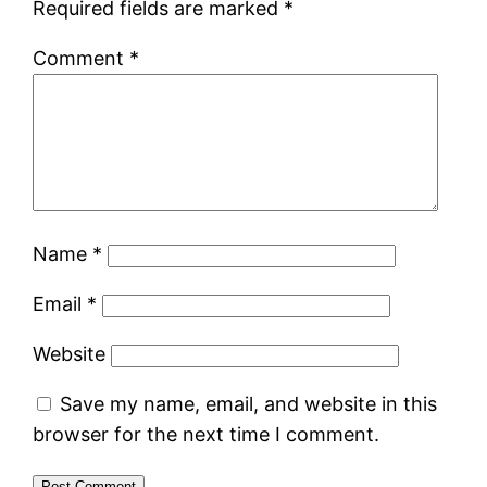
Required fields are marked
*
Comment
*
Name
*
Email
*
Website
Save my name, email, and website in this
browser for the next time I comment.