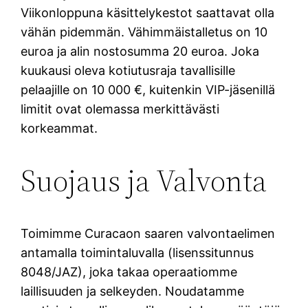
Viikonloppuna käsittelykestot saattavat olla
vähän pidemmän. Vähimmäistalletus on 10
euroa ja alin nostosumma 20 euroa. Joka
kuukausi oleva kotiutusraja tavallisille
pelaajille on 10 000 €, kuitenkin VIP-jäsenillä
limitit ovat olemassa merkittävästi
korkeammat.
Suojaus ja Valvonta
Toimimme Curacaon saaren valvontaelimen
antamalla toimintaluvalla (lisenssitunnus
8048/JAZ), joka takaa operaatiomme
laillisuuden ja selkeyden. Noudatamme