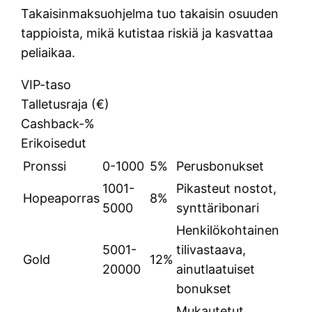
Takaisinmaksuohjelma tuo takaisin osuuden
tappioista, mikä kutistaa riskiä ja kasvattaa
peliaikaa.
VIP-taso
Talletusraja (€)
Cashback-%
Erikoisedut
Pronssi
0-1000
5%
Perusbonukset
1001-
Pikasteut nostot,
Hopeaporras
8%
5000
synttäribonari
Henkilökohtainen
5001-
tilivastaava,
Gold
12%
20000
ainutlaatuiset
bonukset
Mukautetut