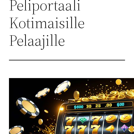
Peliportaali
Kotimaisille
Pelaajille