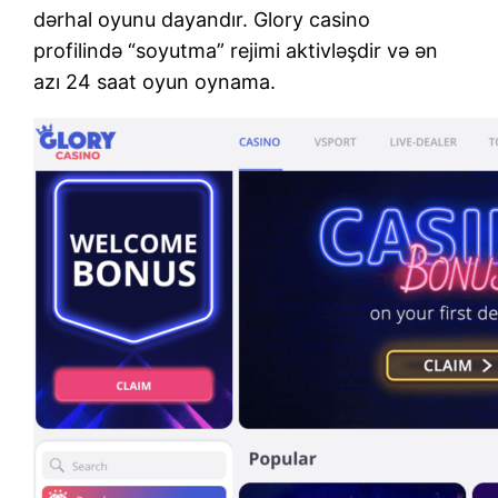
dərhal oyunu dayandır. Glory casino
profilində “soyutma” rejimi aktivləşdir və ən
azı 24 saat oyun oynama.