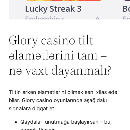
Glory casino tilt
əlamətlərini tanı –
nə vaxt dayanmalı?
Tiltin erkən əlamətlərini bilmək səni xilas edə
bilər. Glory casino oyunlarında aşağıdakı
siqnalara diqqət et:
Qaydaları unutmağa başlayırsan – bu,
diqqət itkisidir.