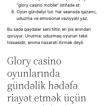
“glory casino mobile” istifadə et.
Oyun gündəliyi tut: hər seansda qazanc,
uduzma və emosional vəziyyəti yaz.
Bu sadə qaydalar səni tiltin ən pis anından
qoruyur. Unutma: uduzmaq oyunun təbii
hissəsidir, amma nəzarəti itirmək deyil.
Glory casino
oyunlarında
gündəlik hədəfə
riayət etmək üçün