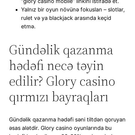
“glory casino mobile” linkini istifadə et.
Yalnız bir oyun növünə fokuslan – slotlar,
rulet və ya blackjack arasında keçid
etmə.
Gündəlik qazanma
hədəfi necə təyin
edilir? Glory casino
qırmızı bayraqları
Gündəlik qazanma hədəfi səni tiltdən qoruyan
əsas alətdir. Glory casino oyunlarında bu