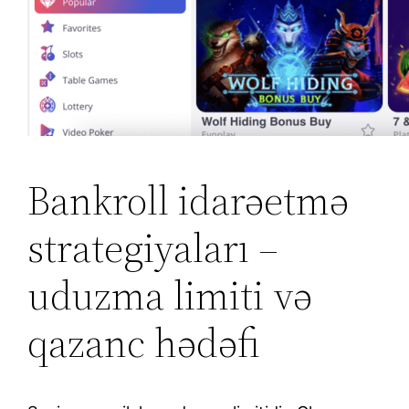
Bankroll idarəetmə
strategiyaları –
uduzma limiti və
qazanc hədəfi