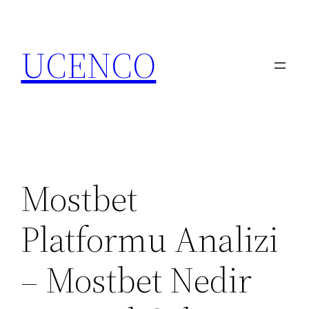
Skip
to
UCENCO
content
Mostbet
Platformu Analizi
– Mostbet Nedir