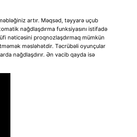
məbləğiniz artır. Məqsəd, təyyarə uçub
omatik nağdlaşdırma funksiyasını istifadə
düfi nəticəsini proqnozlaşdırmaq mümkün
etməmək məsləhətdir. Təcrübəli oyunçular
larda nağdlaşdırır. Ən vacib qayda isə