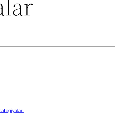
alar
ategiyaları