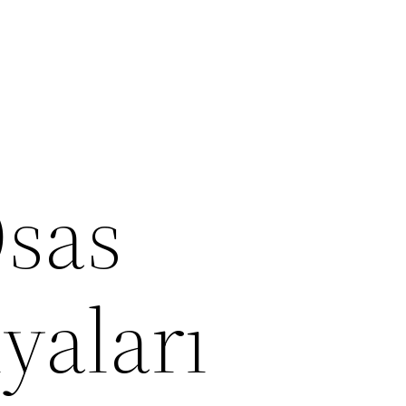
sas
yaları