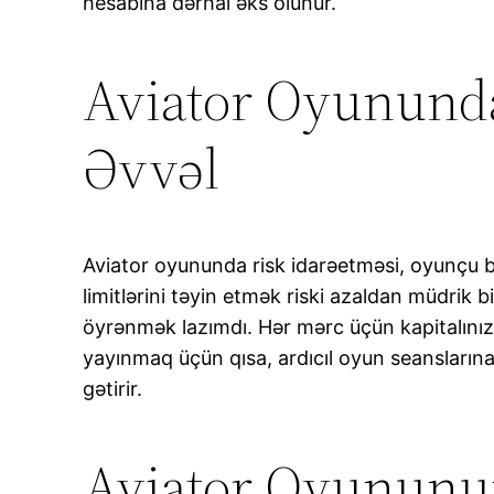
hesabına dərhal əks olunur.
Aviator Oyunund
Əvvəl
Aviator oyununda risk idarəetməsi, oyunçu 
limitlərini təyin etmək riski azaldan müdri
öyrənmək lazımdı. Hər mərc üçün kapitalını
yayınmaq üçün qısa, ardıcıl oyun seanslarına 
gətirir.
Aviator Oyununun