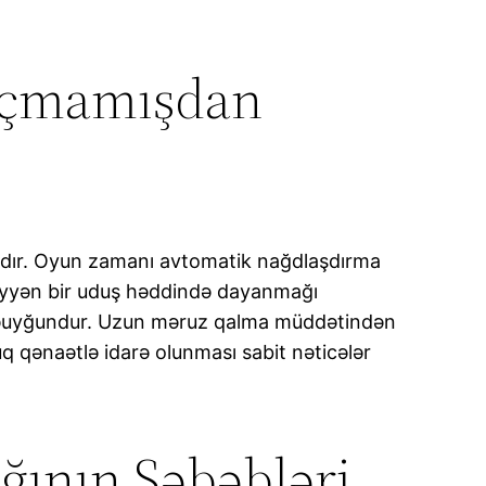
 Uçmamışdan
adır. Oyun zamanı avtomatik nağdlaşdırma
üəyyən bir uduş həddində dayanmağı
sədəuyğundur. Uzun məruz qalma müddətindən
uq qənaətlə idarə olunması sabit nəticələr
ğının Səbəbləri