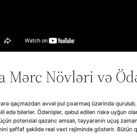
 Mərc Növləri və Ödə
arə qaçmazdan əvvəl pul çıxarmaq üzərində qurulub. 
lil edə bilərlər. Ödənişlər, qəbul edilən riskə uyğun ol
üçün potensial qazanc əmsalı, təyyarənin uçuş zamanı 
ini şəffaf şəkildə real vaxt rejimində göstərir. Bütü