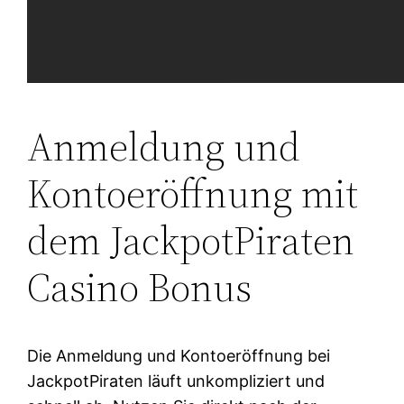
Anmeldung und
Kontoeröffnung mit
dem JackpotPiraten
Casino Bonus
Die Anmeldung und Kontoeröffnung bei
JackpotPiraten läuft unkompliziert und