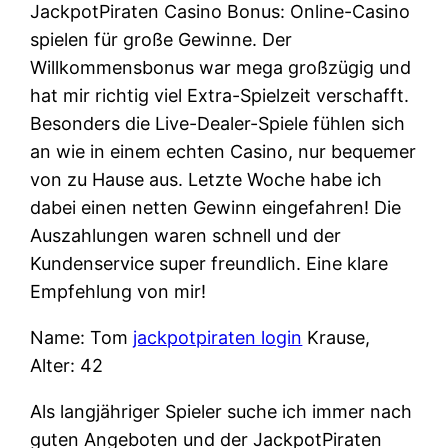
JackpotPiraten Casino Bonus: Online-Casino
spielen für große Gewinne. Der
Willkommensbonus war mega großzügig und
hat mir richtig viel Extra-Spielzeit verschafft.
Besonders die Live-Dealer-Spiele fühlen sich
an wie in einem echten Casino, nur bequemer
von zu Hause aus. Letzte Woche habe ich
dabei einen netten Gewinn eingefahren! Die
Auszahlungen waren schnell und der
Kundenservice super freundlich. Eine klare
Empfehlung von mir!
Name: Tom
jackpotpiraten login
Krause,
Alter: 42
Als langjähriger Spieler suche ich immer nach
guten Angeboten und der JackpotPiraten