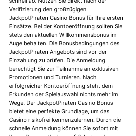
schnell ab. Nutzen Sie direkt nach der
Verifizierung den großzügigen
JackpotPiraten Casino Bonus für Ihre ersten
Einsätze. Bei der Kontoeröffnung sollten Sie
stets den aktuellen Willkommensbonus im
Auge behalten. Die Bonusbedingungen des
JackpotPiraten Angebots sind vor der
Einzahlung zu prüfen. Die Anmeldung
berechtigt Sie zur Teilnahme an exklusiven
Promotionen und Turnieren. Nach
erfolgreicher Kontoeröffnung steht dem
Erkunden der Spielauswahl nichts mehr im
Wege. Der JackpotPiraten Casino Bonus
bietet eine perfekte Grundlage, um das
Casino risikofrei kennenzulernen. Durch die
schnelle Anmeldung können Sie sofort mit