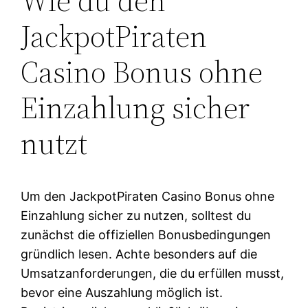
Wie du den
JackpotPiraten
Casino Bonus ohne
Einzahlung sicher
nutzt
Um den JackpotPiraten Casino Bonus ohne
Einzahlung sicher zu nutzen, solltest du
zunächst die offiziellen Bonusbedingungen
gründlich lesen. Achte besonders auf die
Umsatzanforderungen, die du erfüllen musst,
bevor eine Auszahlung möglich ist.