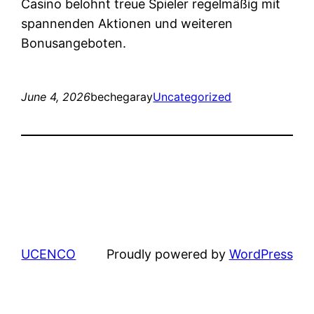
Casino belohnt treue Spieler regelmäßig mit
spannenden Aktionen und weiteren
Bonusangeboten.
June 4, 2026
bechegaray
Uncategorized
UCENCO
Proudly powered by
WordPress