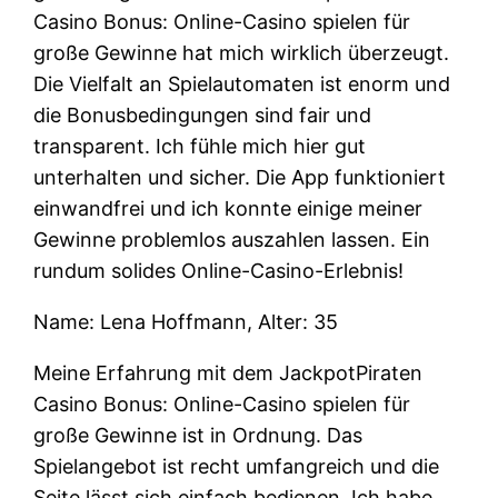
Casino Bonus: Online-Casino spielen für
große Gewinne hat mich wirklich überzeugt.
Die Vielfalt an Spielautomaten ist enorm und
die Bonusbedingungen sind fair und
transparent. Ich fühle mich hier gut
unterhalten und sicher. Die App funktioniert
einwandfrei und ich konnte einige meiner
Gewinne problemlos auszahlen lassen. Ein
rundum solides Online-Casino-Erlebnis!
Name: Lena Hoffmann, Alter: 35
Meine Erfahrung mit dem JackpotPiraten
Casino Bonus: Online-Casino spielen für
große Gewinne ist in Ordnung. Das
Spielangebot ist recht umfangreich und die
Seite lässt sich einfach bedienen. Ich habe