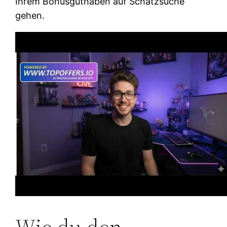
Ihrem Bonusguthaben auf Schatzsuche
gehen.