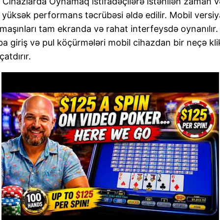
l Cihazlarda Oynamaq istifadəçilərə istənilən zaman v
üksək performans təcrübəsi əldə edilir. Mobil versi
ot maşınları tam ekranda və rahat interfeysdə oynanılır.
a giriş və pul köçürmələri mobil cihazdan bir neçə kli
atdırır.