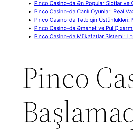
Pinco Casino-da Ən Popular Slotlar və O
Pinco Casino-da Canlı Oyunlar: Real Va
Pinco Casino-da Tətbiqin Üstünlükləri
Pinco Casino-da Əmanət və Pul Çıxarma
Pinco Casino-da Mükafatlar Sistemi: Lo
Pinco Ca
Başlamaq