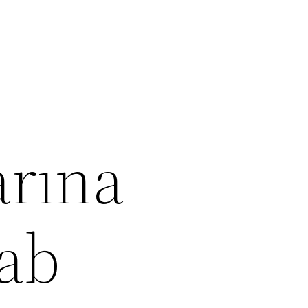
arına
ab