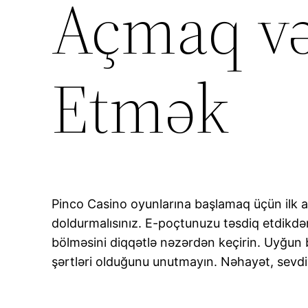
Açmaq və
Etmək
Pinco Casino oyunlarına başlamaq üçün ilk a
doldurmalısınız. E-poçtunuzu təsdiq etdikdən
bölməsini diqqətlə nəzərdən keçirin. Uyğun 
şərtləri olduğunu unutmayın. Nəhayət, sevdiy