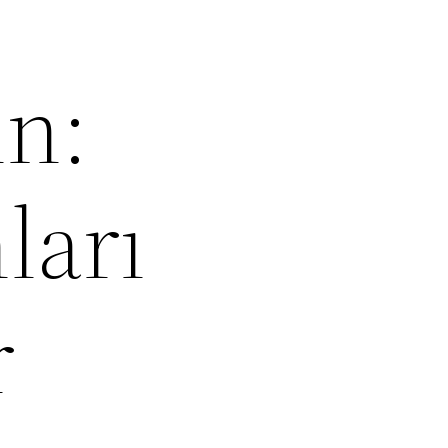
ın:
ları
r