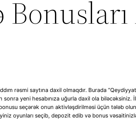
 Bonusları 
ddım rəsmi saytına daxil olmaqdır. Burada “Qeydiyyat”
 sonra yeni hesabınıza uğurla daxil ola biləcəksiniz. 
bonusu seçərək onun aktivləşdirilməsi üçün tələb olu
iniz oyunları seçib, depozit edib və bonus vəsaitiniz